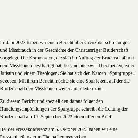
Im Jahr 2023 haben wir einen Bericht über Grenzüberschreitungen
und Missbrauch in der Geschichte der Christusträger Bruderschaft
vorgelegt. Die Kommission, die sich im Auftrag der Bruderschaft mit
dem Missbrauch beschäftigt hat, bestand aus zwei Therapeuten, einer
Juristin und einem Theologen. Sie hat sich den Namen »Spurgruppe«
gegeben. Mit ihrem Bericht möchte sie eine Spur legen, auf der die
Bruderschaft den Missbrauch weiter aufarbeiten kann.
Zu diesem Bericht und speziell den daraus folgenden
Handlungsempfehlungen der Spurgruppe schreibt die Leitung der
Bruderschaft am 15. September 2023 einen offenen Brief.
Bei der Pressekonferenz am 5. Oktober 2023 haben wir eine
Pressemitteilung zum Thema herausgegeben.