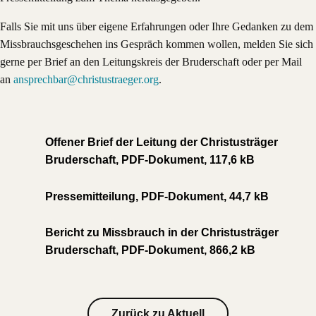
Falls Sie mit uns über eigene Erfahrungen oder Ihre Gedanken zu dem
Missbrauchsgeschehen ins Gespräch kommen wollen, melden Sie sich
gerne per Brief an den Leitungskreis der Bruderschaft oder per Mail
an
ansprechbar@christustraeger.org
.
Offener Brief der Leitung der Christusträger
Bruderschaft, PDF-Dokument, 117,6 kB
Pressemitteilung, PDF-Dokument, 44,7 kB
Bericht zu Missbrauch in der Christusträger
Bruderschaft, PDF-Dokument, 866,2 kB
Zurück zu Aktuell