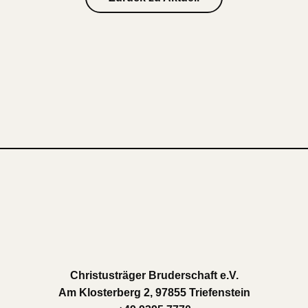
Christusträger Bruderschaft e.V.
Am Klosterberg 2, 97855 Triefenstein