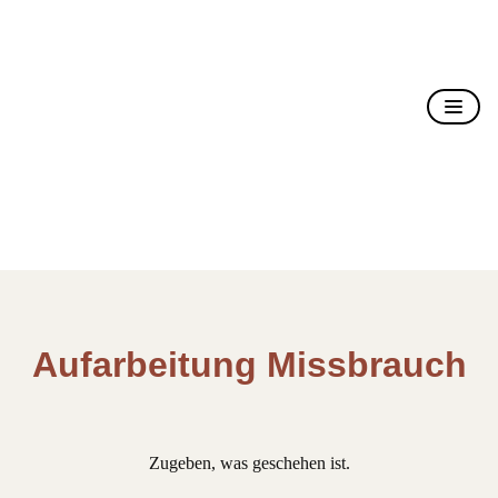
Christusträger Bruderschaft
Aufarbeitung Missbrauch
Zugeben, was geschehen ist.