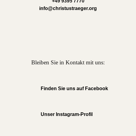
+49 9395 7770
info@christustraeger.org
Bleiben Sie in Kontakt mit uns:
Finden Sie uns auf Facebook
Unser Instagram-Profil