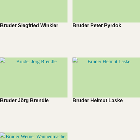
Bruder Siegfried Winkler
Bruder Peter Pyrdok
Bruder Jörg Brendle
Bruder Helmut Laske