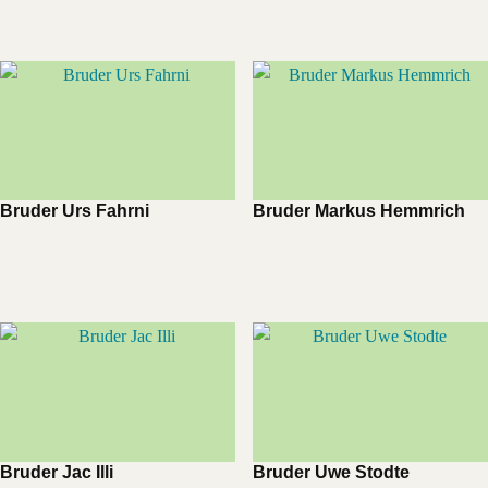
Bruder Urs Fahrni
Bruder Markus Hemmrich
Bruder Jac Illi
Bruder Uwe Stodte