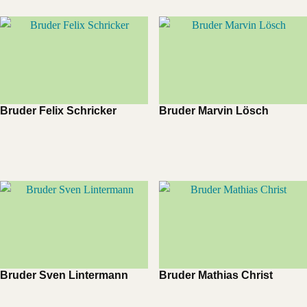
Bruder Felix Schricker
Bruder Marvin Lösch
Bruder Sven Lintermann
Bruder Mathias Christ