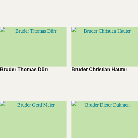
Bruder Thomas Dürr
Bruder Christian Hauter