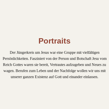
Portraits
Der Jüngerkreis um Jesus war eine Gruppe mit vielfältigen
Persönlichkeiten. Fasziniert von der Person und Botschaft Jesu vom
Reich Gottes waren sie bereit, Vertrautes aufzugeben und Neues zu
wagen. Berufen zum Leben und der Nachfolge wollen wir uns mit
unserer ganzen Existenz auf Gott und einander einlassen.