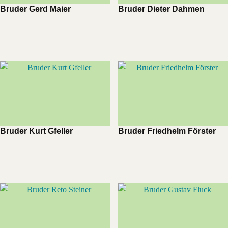
Bruder Gerd Maier
Bruder Dieter Dahmen
Bruder Kurt Gfeller
Bruder Friedhelm Förster