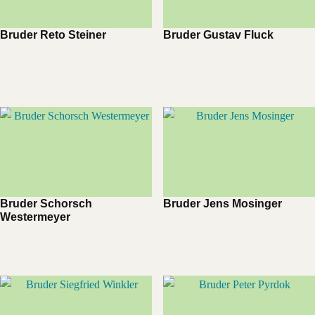
Bruder Reto Steiner
Bruder Gustav Fluck
Bruder Schorsch
Bruder Jens Mosinger
Westermeyer