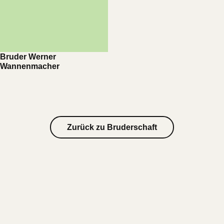
Bruder Werner
Wannenmacher
Zurück zu Bruderschaft