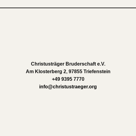
Christusträger Bruderschaft e.V.
Am Klosterberg 2, 97855 Triefenstein
+49 9395 7770
info@christustraeger.org