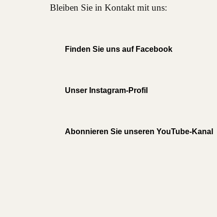
Bleiben Sie in Kontakt mit uns:
Finden Sie uns auf Facebook
Unser Instagram-Profil
Abonnieren Sie unseren YouTube-Kanal