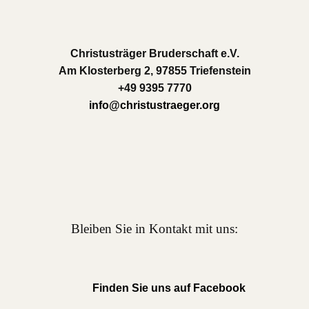
Christusträger Bruderschaft e.V.
Am Klosterberg 2, 97855 Triefenstein
+49 9395 7770
info@christustraeger.org
Bleiben Sie in Kontakt mit uns:
Finden Sie uns auf Facebook