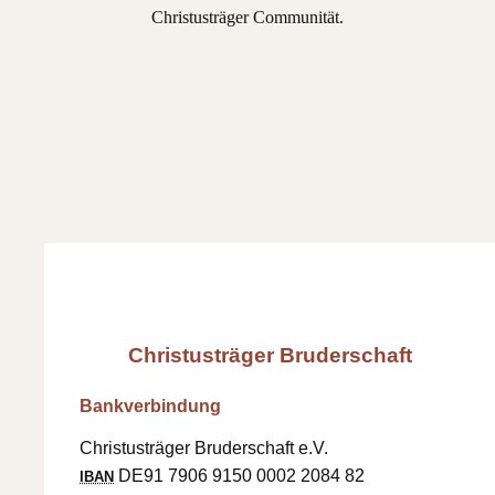
Christusträger Communität.
Christusträger Bruderschaft
Bankverbindung
Christusträger Bruderschaft e.V.
DE91 7906 9150 0002 2084 82
IBAN