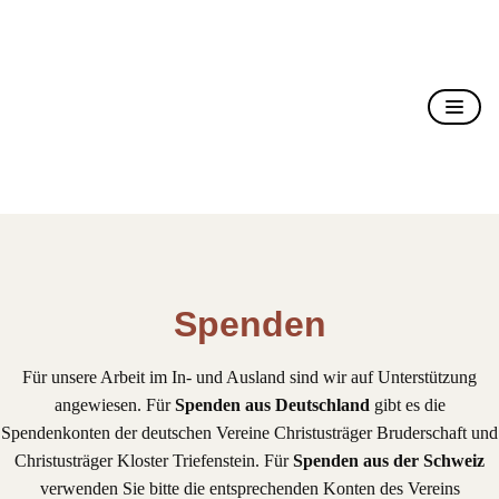
Christusträger Bruderschaft
Spenden
Für unsere Arbeit im In- und Ausland sind wir auf Unterstützung
angewiesen. Für
Spenden aus Deutschland
gibt es die
Spendenkonten der deutschen Vereine Christusträger Bruderschaft und
Christusträger Kloster Triefenstein. Für
Spenden aus der Schweiz
verwenden Sie bitte die entsprechenden Konten des Vereins