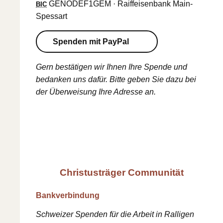
GENODEF1GEM · Raiffeisenbank Main-
BIC
Spessart
Spenden mit PayPal
Gern bestätigen wir Ihnen Ihre Spende und
bedanken uns dafür. Bitte geben Sie dazu bei
der Überweisung Ihre Adresse an.
Christusträger Communität
Bankverbindung
Schweizer Spenden für die Arbeit in Ralligen