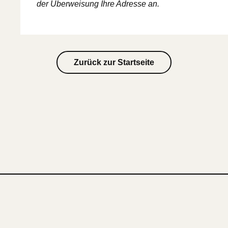
der Überweisung Ihre Adresse an.
Zurück zur Startseite