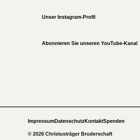
Unser Instagram-Profil
Abonnieren Sie unseren YouTube-Kanal
Impressum
Datenschutz
Kontakt
Spenden
© 2026 Christusträger Bruderschaft