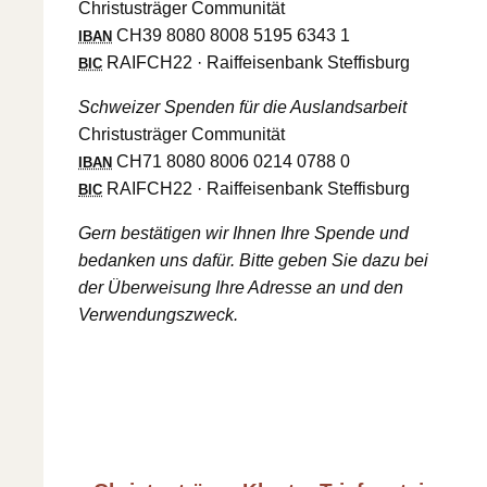
Christusträger Communität
CH39 8080 8008 5195 6343 1
IBAN
RAIFCH22 · Raiffeisenbank Steffisburg
BIC
Schweizer Spenden für die Auslandsarbeit
Christusträger Communität
CH71 8080 8006 0214 0788 0
IBAN
RAIFCH22 · Raiffeisenbank Steffisburg
BIC
Gern bestätigen wir Ihnen Ihre Spende und
bedanken uns dafür. Bitte geben Sie dazu bei
der Überweisung Ihre Adresse an und den
Verwendungszweck.