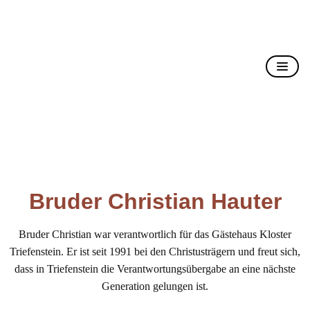
Christusträger Bruderschaft
Bruder Christian Hauter
Bruder Christian war verantwortlich für das Gästehaus Kloster
Triefenstein. Er ist seit 1991 bei den Christusträgern und freut sich,
dass in Triefenstein die Verantwortungsübergabe an eine nächste
Generation gelungen ist.