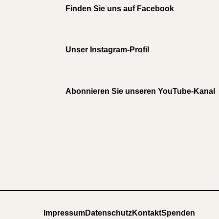
Finden Sie uns auf Facebook
Unser Instagram-Profil
Abonnieren Sie unseren YouTube-Kanal
Impressum
Datenschutz
Kontakt
Spenden