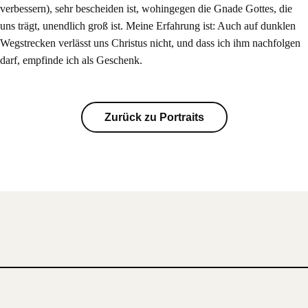
verbessern), sehr bescheiden ist, wohingegen die Gnade Gottes, die
uns trägt, unendlich groß ist. Meine Erfahrung ist: Auch auf dunklen
Wegstrecken verlässt uns Christus nicht, und dass ich ihm nachfolgen
darf, empfinde ich als Geschenk.
Zurück zu Portraits