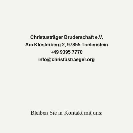
Christusträger Bruderschaft e.V.
Am Klosterberg 2, 97855 Triefenstein
+49 9395 7770
info@christustraeger.org
Bleiben Sie in Kontakt mit uns: