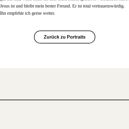
Jesus ist und bleibt mein bester Freund. Er ist total vertrauenswürdig.
Ihn empfehle ich gerne weiter.
Zurück zu Portraits