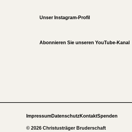
Unser Instagram-Profil
Abonnieren Sie unseren YouTube-Kanal
Impressum
Datenschutz
Kontakt
Spenden
© 2026 Christusträger Bruderschaft