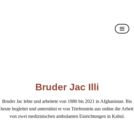
Christusträger Bruderschaft
Bruder Jac Illi
Bruder Jac lebte und arbeitete von 1980 bis 2021 in Afghanistan. Bis
heute begleitet und unterstützt er von Triefenstein aus online die Arbeit
von zwei medizinischen ambulanten Einrichtungen in Kabul.