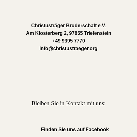
Christusträger Bruderschaft e.V.
Am Klosterberg 2, 97855 Triefenstein
+49 9395 7770
info@christustraeger.org
Bleiben Sie in Kontakt mit uns:
Finden Sie uns auf Facebook