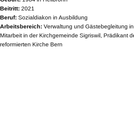
Beitritt:
2021
Beruf:
Sozialdiakon in Ausbildung
Arbeitsbereich:
Verwaltung und Gästebegleitung in 
Mitarbeit in der Kirchgemeinde Sigriswil, Prädikant d
reformierten Kirche Bern