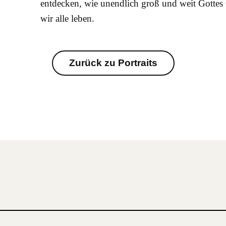
entdecken, wie unendlich groß und weit Gottes 
wir alle leben.
Zurück zu Portraits