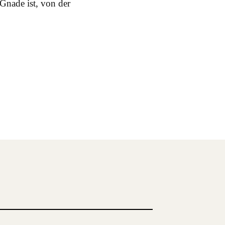
Gnade ist, von der