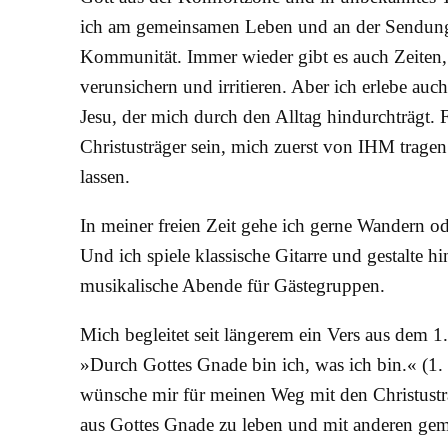
ich am gemeinsamen Leben und an der Sendung
Kommunität. Immer wieder gibt es auch Zeiten,
verunsichern und irritieren. Aber ich erlebe auch
Jesu, der mich durch den Alltag hindurchträgt. 
Christusträger sein, mich zuerst von IHM tragen
lassen.
In meiner freien Zeit gehe ich gerne Wandern od
Und ich spiele klassische Gitarre und gestalte h
musikalische Abende für Gästegruppen.
Mich begleitet seit längerem ein Vers aus dem 1.
»Durch Gottes Gnade bin ich, was ich bin.« (1.
wünsche mir für meinen Weg mit den Christusträ
aus Gottes Gnade zu leben und mit anderen ge