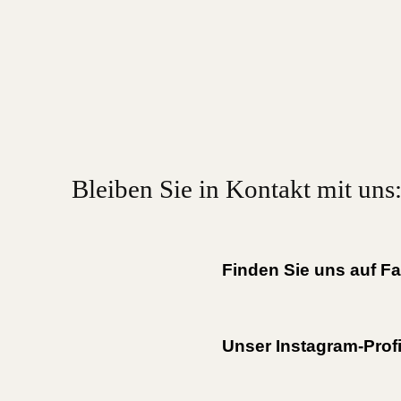
Bleiben Sie in Kontakt mit uns
Finden Sie uns auf F
Unser Instagram-Profi