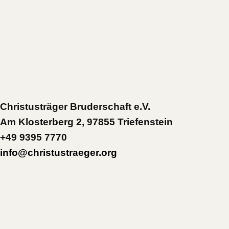
Christusträger Bruderschaft e.V.
Am Klosterberg 2, 97855 Triefenstein
+49 9395 7770
info@christustraeger.org