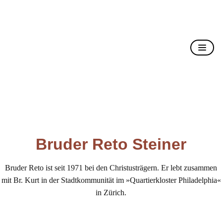
Christusträger Bruderschaft
Bruder Reto Steiner
Bruder Reto ist seit 1971 bei den Christusträgern. Er lebt zusammen
mit Br. Kurt in der Stadtkommunität im »Quartierkloster Philadelphia«
in Zürich.