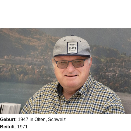
Geburt:
1947 in Olten, Schweiz
Beitritt:
1971