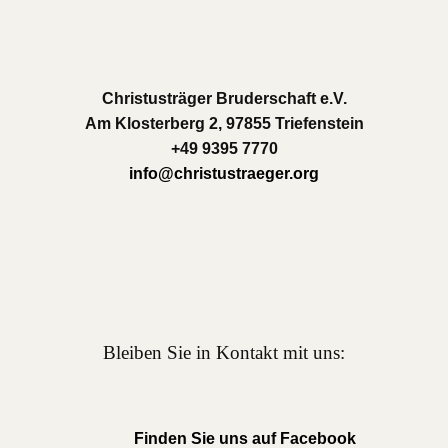
Christusträger Bruderschaft e.V.
Am Klosterberg 2, 97855 Triefenstein
+49 9395 7770
info@christustraeger.org
Bleiben Sie in Kontakt mit uns:
Finden Sie uns auf Facebook