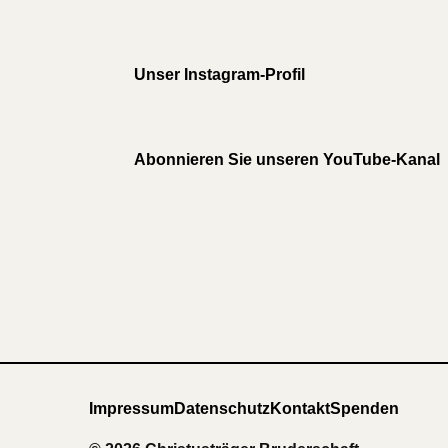
Unser Instagram-Profil
Abonnieren Sie unseren YouTube-Kanal
Impressum
Datenschutz
Kontakt
Spenden