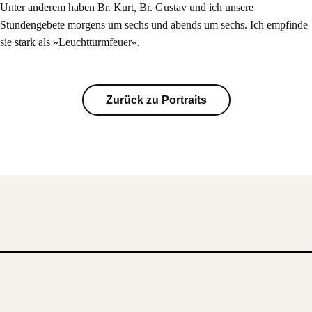
Unter anderem haben Br. Kurt, Br. Gustav und ich unsere
Stundengebete morgens um sechs und abends um sechs. Ich empfinde
sie stark als »Leuchtturmfeuer«.
Zurück zu Portraits