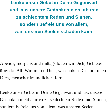
Lenke unser Gebet in Deine Gegenwart
und lass unsere Gedanken nicht abirren
zu schlechtem Reden und Sinnen,
sondern befreie uns von allem,
was unseren Seelen schaden kann.
Abends, morgens und mittags loben wir Dich, Gebieter
über das All. Wir preisen Dich, wir danken Dir und bitten
Dich, menschenfreundlicher Herr:
Lenke unser Gebet in Deine Gegenwart und lass unsere
Gedanken nicht abirren zu schlechtem Reden und Sinnen,
sondern befreie uns von allem, was unseren Seelen