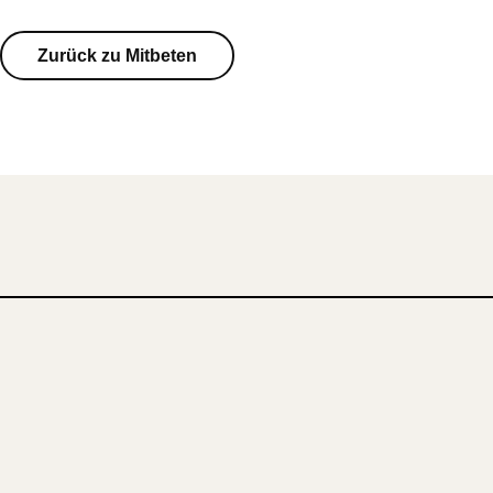
Zurück zu Mitbeten