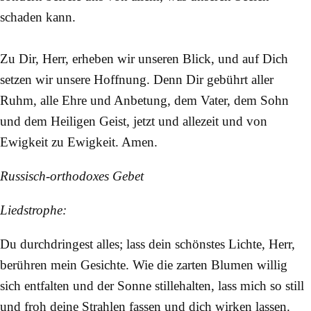
schaden kann.
Zu Dir, Herr, erheben wir unseren Blick, und auf Dich
setzen wir unsere Hoffnung. Denn Dir gebührt aller
Ruhm, alle Ehre und Anbetung, dem Vater, dem Sohn
und dem Heiligen Geist, jetzt und allezeit und von
Ewigkeit zu Ewigkeit. Amen.
Russisch-orthodoxes Gebet
Liedstrophe:
Du durchdringest alles; lass dein schönstes Lichte, Herr,
berühren mein Gesichte. Wie die zarten Blumen willig
sich entfalten und der Sonne stillehalten, lass mich so still
und froh deine Strahlen fassen und dich wirken lassen.