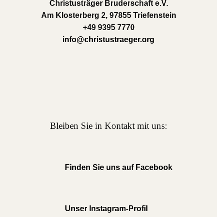
Christusträger Bruderschaft e.V.
Am Klosterberg 2, 97855 Triefenstein
+49 9395 7770
info@christustraeger.org
Bleiben Sie in Kontakt mit uns:
Finden Sie uns auf Facebook
Unser Instagram-Profil