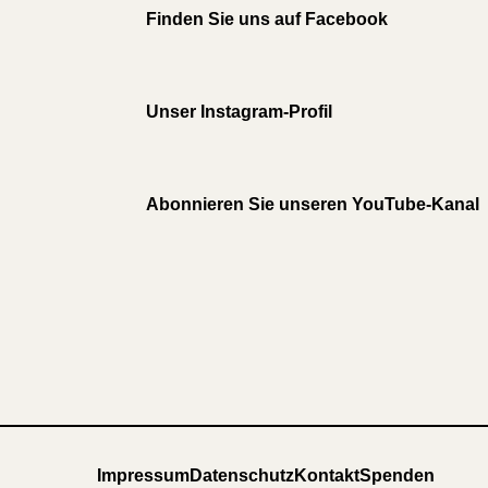
Finden Sie uns auf Facebook
Unser Instagram-Profil
Abonnieren Sie unseren YouTube-Kanal
Impressum
Datenschutz
Kontakt
Spenden