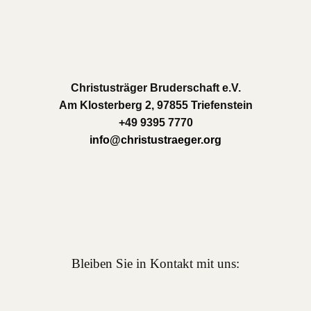
Christusträger Bruderschaft e.V.
Am Klosterberg 2, 97855 Triefenstein
+49 9395 7770
info@christustraeger.org
Bleiben Sie in Kontakt mit uns: