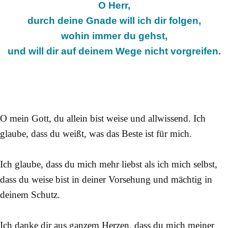
O Herr,
durch deine Gnade will ich dir folgen,
wohin immer du gehst,
und will dir auf deinem Wege nicht vorgreifen.
O mein Gott, du allein bist weise und allwissend. Ich
glaube, dass du weißt, was das Beste ist für mich.
Ich glaube, dass du mich mehr liebst als ich mich selbst,
dass du weise bist in deiner Vorsehung und mächtig in
deinem Schutz.
Ich danke dir aus ganzem Herzen, dass du mich meiner