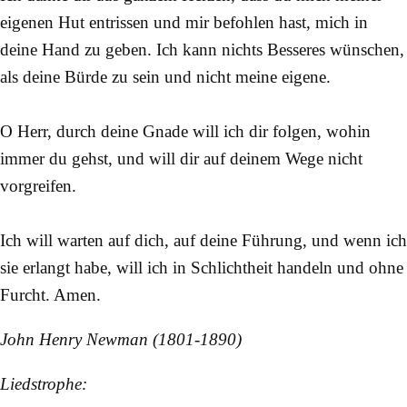
eigenen Hut entrissen und mir befohlen hast, mich in
deine Hand zu geben. Ich kann nichts Besseres wünschen,
als deine Bürde zu sein und nicht meine eigene.
O Herr, durch deine Gnade will ich dir folgen, wohin
immer du gehst, und will dir auf deinem Wege nicht
vorgreifen.
Ich will warten auf dich, auf deine Führung, und wenn ich
sie erlangt habe, will ich in Schlichtheit handeln und ohne
Furcht. Amen.
John Henry Newman (1801-1890)
Liedstrophe: