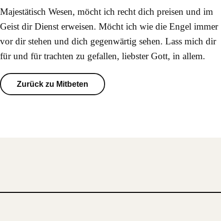
Majestätisch Wesen, möcht ich recht dich preisen und im
Geist dir Dienst erweisen. Möcht ich wie die Engel immer
vor dir stehen und dich gegenwärtig sehen. Lass mich dir
für und für trachten zu gefallen, liebster Gott, in allem.
Zurück zu Mitbeten