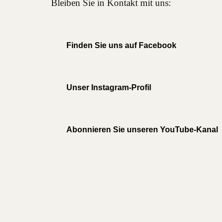
Bleiben Sie in Kontakt mit uns:
Finden Sie uns auf Facebook
Unser Instagram-Profil
Abonnieren Sie unseren YouTube-Kanal