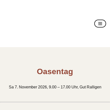
Christusträger Bruderschaft
Oasentag
Sa 7. November 2026, 9.00 – 17.00 Uhr, Gut Ralligen