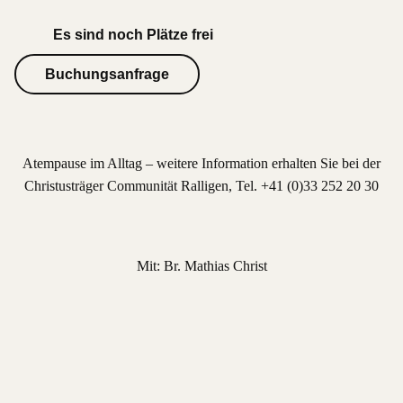
Es sind noch Plätze frei
Buchungsanfrage
Atempause im Alltag – weitere Information erhalten Sie bei der
Christusträger Communität Ralligen, Tel. +41 (0)33 252 20 30
Mit: Br. Mathias Christ