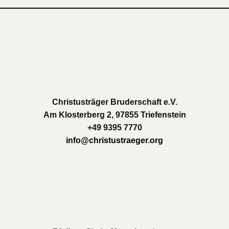
Christusträger Bruderschaft e.V.
Am Klosterberg 2, 97855 Triefenstein
+49 9395 7770
info@christustraeger.org