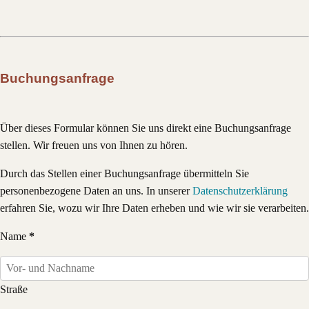
Buchungsanfrage
Über dieses Formular können Sie uns direkt eine Buchungsanfrage
stellen. Wir freuen uns von Ihnen zu hören.
Durch das Stellen einer Buchungsanfrage übermitteln Sie
personenbezogene Daten an uns. In unserer
Datenschutzerklärung
erfahren Sie, wozu wir Ihre Daten erheben und wie wir sie verarbeiten.
Name
Straße