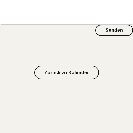
Senden
Zurück zu Kalender